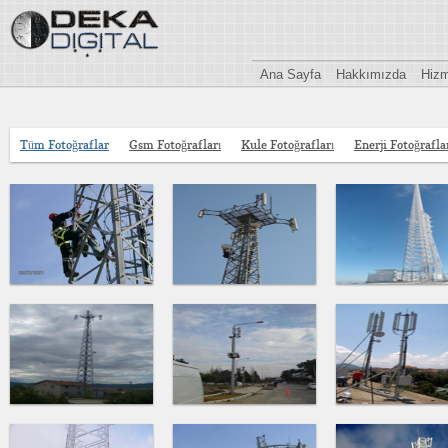
Ana Sayfa
Hakkımızda
Hizm
Tüm Fotoğraflar
Gsm Fotoğrafları
Kule Fotoğrafları
Enerji Fotoğrafla